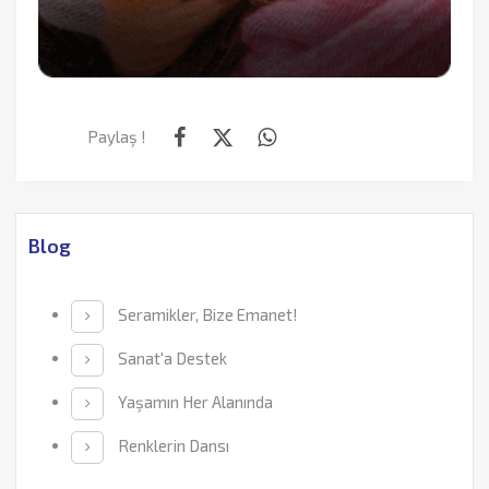
Paylaş !
Blog
Seramikler, Bize Emanet!
Sanat'a Destek
Yaşamın Her Alanında
Renklerin Dansı