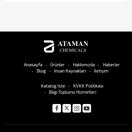
Anasayfa
Ürünler
Hakkımızda
Haberler
Blog
İnsan Kaynakları
İletişim
Katalog İste
KVKK Politikası
Bilgi Toplumu Hizmetleri