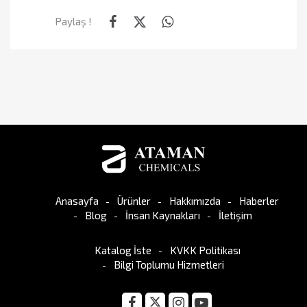
Paylaş !
Anasayfa
Ürünler
Hakkımızda
Haberler
Blog
İnsan Kaynakları
İletişim
Katalog İste
KVKK Politikası
Bilgi Toplumu Hizmetleri