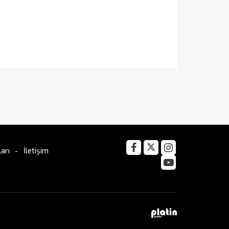
arı
İletişim