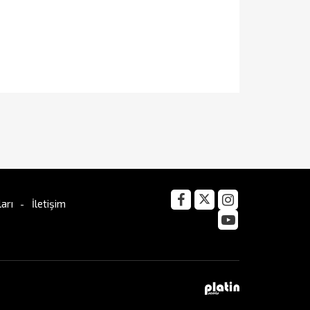
arı
İletişim