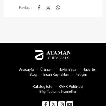
Paylaş !
Anasayfa
Ürünler
Hakkımızda
Haberler
Blog
İnsan Kaynakları
İletişim
Katalog İste
KVKK Politikası
Bilgi Toplumu Hizmetleri