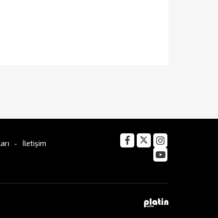
arı
İletişim