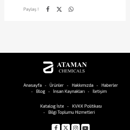
Paylaş !
Anasayfa
Ürünler
Hakkımızda
Haberler
Blog
İnsan Kaynakları
İletişim
Katalog İste
KVKK Politikası
Bilgi Toplumu Hizmetleri