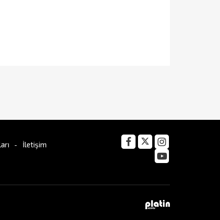
arı
İletişim