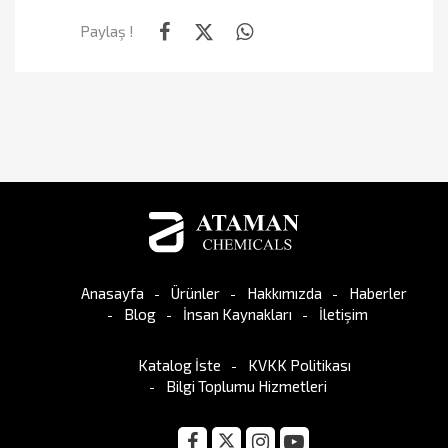
Paylaş !
Anasayfa
Ürünler
Hakkımızda
Haberler
Blog
İnsan Kaynakları
İletişim
Katalog İste
KVKK Politikası
Bilgi Toplumu Hizmetleri