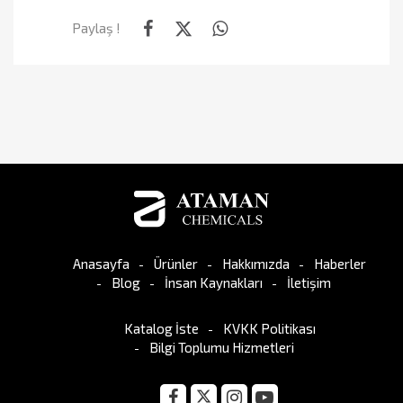
Paylaş !
Anasayfa
Ürünler
Hakkımızda
Haberler
Blog
İnsan Kaynakları
İletişim
Katalog İste
KVKK Politikası
Bilgi Toplumu Hizmetleri