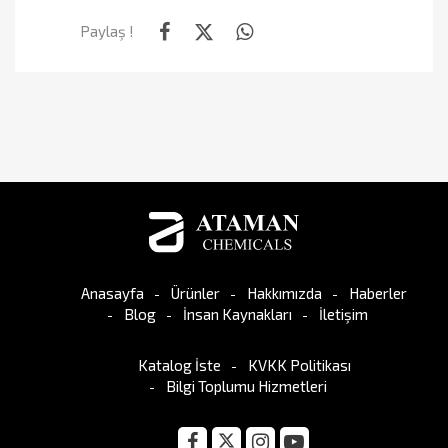
Paylaş !
Anasayfa
Ürünler
Hakkımızda
Haberler
Blog
İnsan Kaynakları
İletişim
Katalog İste
KVKK Politikası
Bilgi Toplumu Hizmetleri