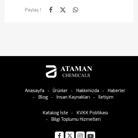
Paylaş !
Anasayfa
Ürünler
Hakkımızda
Haberler
Blog
İnsan Kaynakları
İletişim
Katalog İste
KVKK Politikası
Bilgi Toplumu Hizmetleri