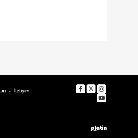
arı
İletişim