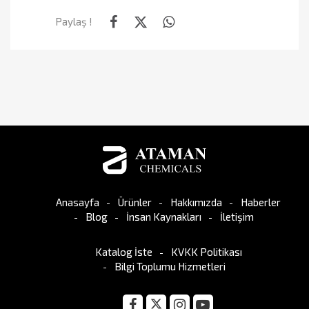
Paylaş !
Anasayfa
Ürünler
Hakkımızda
Haberler
Blog
İnsan Kaynakları
İletişim
Katalog İste
KVKK Politikası
Bilgi Toplumu Hizmetleri