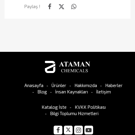
Paylaş !
Anasayfa
Ürünler
Hakkımızda
Haberler
Blog
İnsan Kaynakları
İletişim
Katalog İste
KVKK Politikası
Bilgi Toplumu Hizmetleri