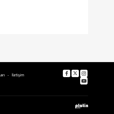
arı
İletişim