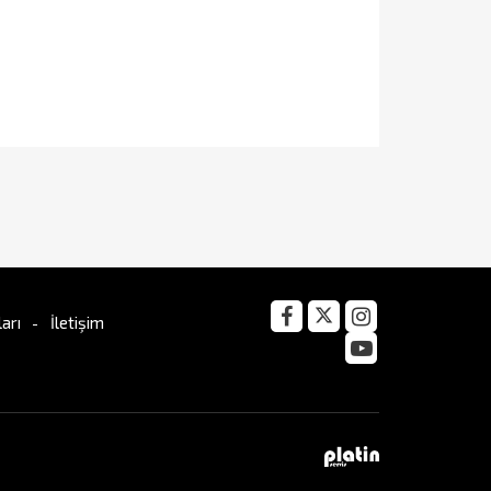
arı
İletişim