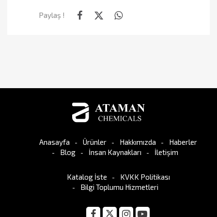
Paylaş !
Anasayfa
Ürünler
Hakkımızda
Haberler
Blog
İnsan Kaynakları
İletişim
Katalog İste
KVKK Politikası
Bilgi Toplumu Hizmetleri