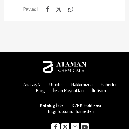
Paylaş !
Anasayfa
Ürünler
Hakkımızda
Haberler
Blog
İnsan Kaynakları
İletişim
Katalog İste
KVKK Politikası
Bilgi Toplumu Hizmetleri