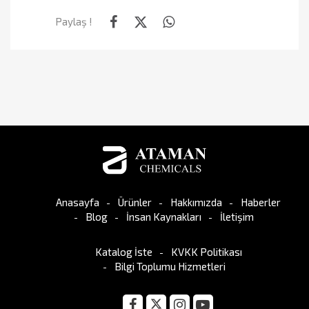
Paylaş !
Anasayfa
Ürünler
Hakkımızda
Haberler
Blog
İnsan Kaynakları
İletişim
Katalog İste
KVKK Politikası
Bilgi Toplumu Hizmetleri