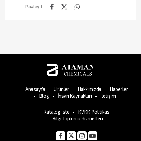
Paylaş !
Anasayfa
Ürünler
Hakkımızda
Haberler
Blog
İnsan Kaynakları
İletişim
Katalog İste
KVKK Politikası
Bilgi Toplumu Hizmetleri