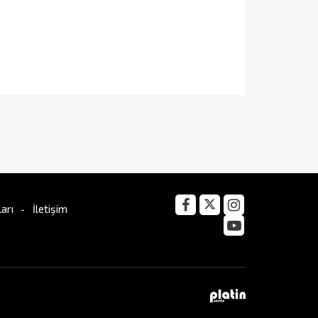
arı
İletişim