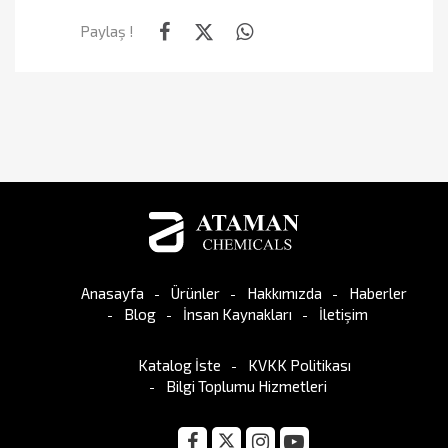
Paylaş !
Anasayfa
Ürünler
Hakkımızda
Haberler
Blog
İnsan Kaynakları
İletişim
Katalog İste
KVKK Politikası
Bilgi Toplumu Hizmetleri