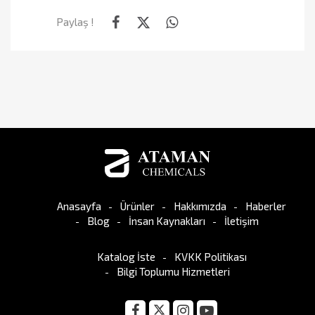
Paylaş !
Anasayfa
Ürünler
Hakkımızda
Haberler
Blog
İnsan Kaynakları
İletişim
Katalog İste
KVKK Politikası
Bilgi Toplumu Hizmetleri