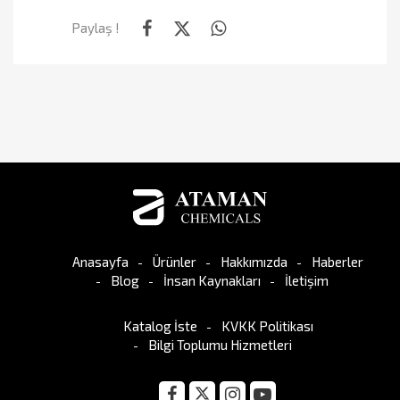
Paylaş !
Anasayfa
Ürünler
Hakkımızda
Haberler
Blog
İnsan Kaynakları
İletişim
Katalog İste
KVKK Politikası
Bilgi Toplumu Hizmetleri