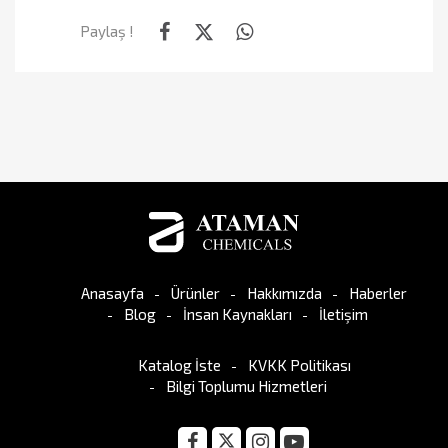
Paylaş !
Anasayfa
Ürünler
Hakkımızda
Haberler
Blog
İnsan Kaynakları
İletişim
Katalog İste
KVKK Politikası
Bilgi Toplumu Hizmetleri