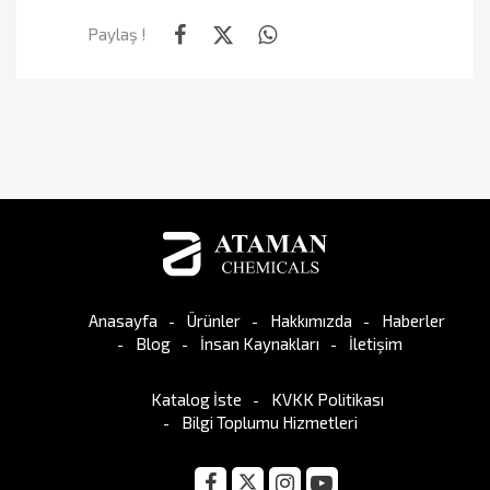
Paylaş !
Anasayfa
Ürünler
Hakkımızda
Haberler
Blog
İnsan Kaynakları
İletişim
Katalog İste
KVKK Politikası
Bilgi Toplumu Hizmetleri