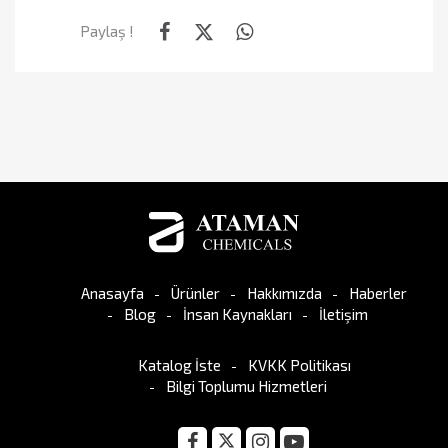
Paylaş !
Anasayfa
Ürünler
Hakkımızda
Haberler
Blog
İnsan Kaynakları
İletişim
Katalog İste
KVKK Politikası
Bilgi Toplumu Hizmetleri