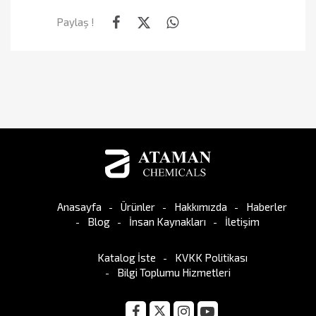
Paylaş !
Anasayfa
Ürünler
Hakkımızda
Haberler
Blog
İnsan Kaynakları
İletişim
Katalog İste
KVKK Politikası
Bilgi Toplumu Hizmetleri