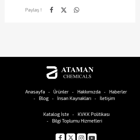
Paylaş !
Anasayfa
Ürünler
Hakkımızda
Haberler
Blog
İnsan Kaynakları
İletişim
Katalog İste
KVKK Politikası
Bilgi Toplumu Hizmetleri