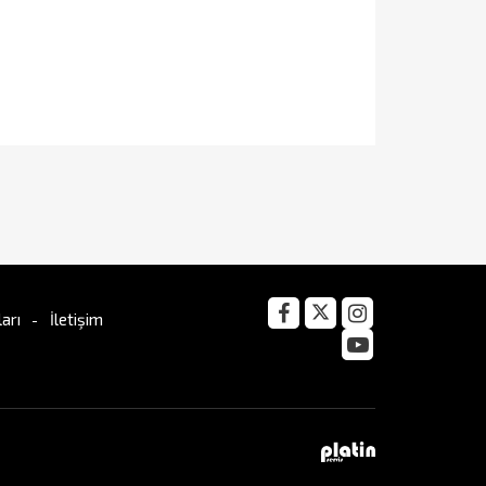
arı
İletişim