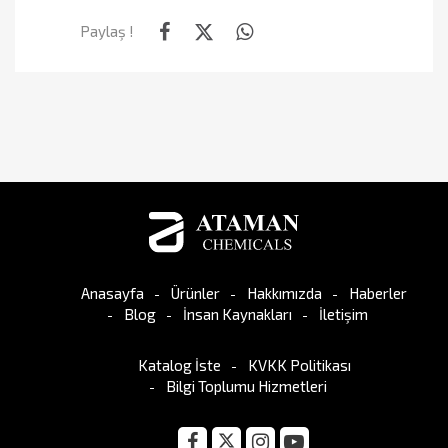
Paylaş !
Anasayfa
Ürünler
Hakkımızda
Haberler
Blog
İnsan Kaynakları
İletişim
Katalog İste
KVKK Politikası
Bilgi Toplumu Hizmetleri