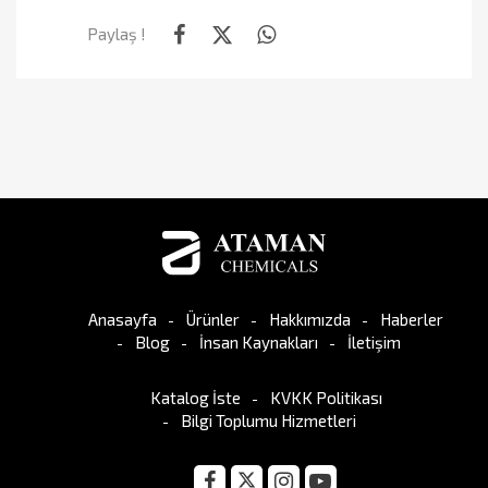
Paylaş !
Anasayfa
Ürünler
Hakkımızda
Haberler
Blog
İnsan Kaynakları
İletişim
Katalog İste
KVKK Politikası
Bilgi Toplumu Hizmetleri