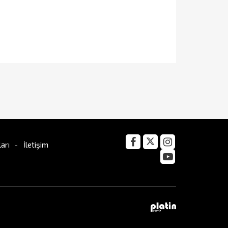
arı
İletişim