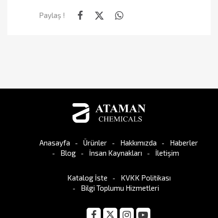
Paylaş !
Anasayfa
Ürünler
Hakkımızda
Haberler
Blog
İnsan Kaynakları
İletişim
Katalog İste
KVKK Politikası
Bilgi Toplumu Hizmetleri