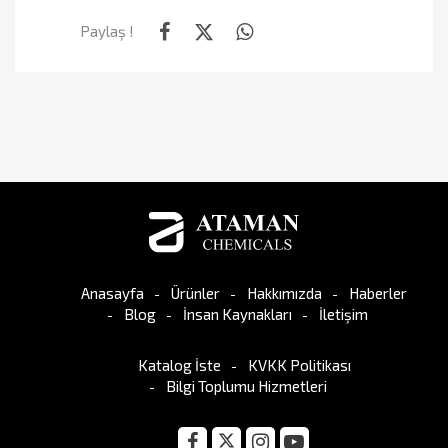
Paylaş !
Anasayfa
Ürünler
Hakkımızda
Haberler
Blog
İnsan Kaynakları
İletişim
Katalog İste
KVKK Politikası
Bilgi Toplumu Hizmetleri