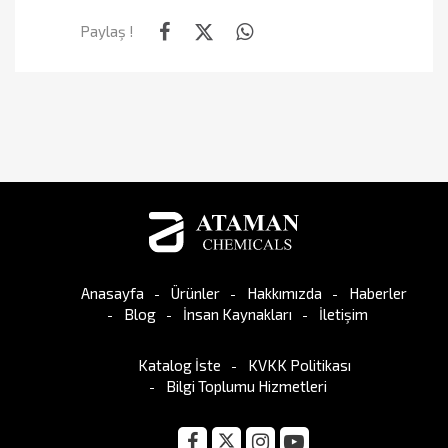
Paylaş !
Anasayfa
Ürünler
Hakkımızda
Haberler
Blog
İnsan Kaynakları
İletişim
Katalog İste
KVKK Politikası
Bilgi Toplumu Hizmetleri