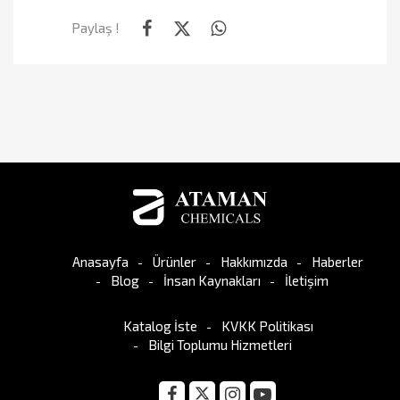
Paylaş !
Anasayfa
Ürünler
Hakkımızda
Haberler
Blog
İnsan Kaynakları
İletişim
Katalog İste
KVKK Politikası
Bilgi Toplumu Hizmetleri