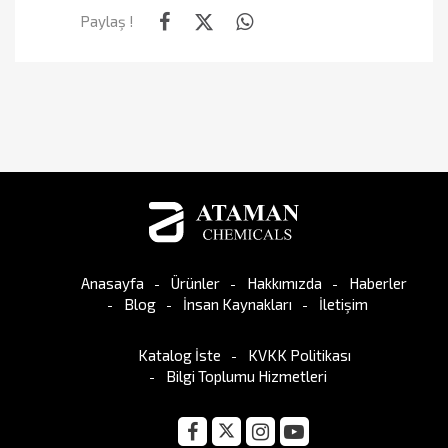
Paylaş !
Anasayfa
Ürünler
Hakkımızda
Haberler
Blog
İnsan Kaynakları
İletişim
Katalog İste
KVKK Politikası
Bilgi Toplumu Hizmetleri