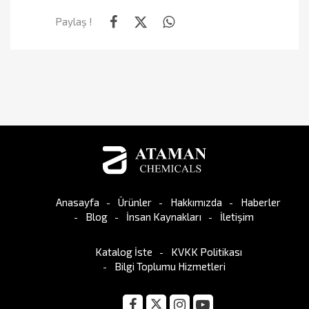
Paylaş !
Anasayfa
Ürünler
Hakkımızda
Haberler
Blog
İnsan Kaynakları
İletişim
Katalog İste
KVKK Politikası
Bilgi Toplumu Hizmetleri