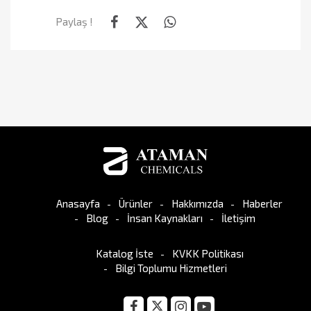
Paylaş !
Anasayfa
Ürünler
Hakkımızda
Haberler
Blog
İnsan Kaynakları
İletişim
Katalog İste
KVKK Politikası
Bilgi Toplumu Hizmetleri