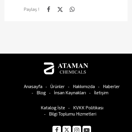
Paylaş !
Anasayfa
Ürünler
Hakkımızda
Haberler
Blog
İnsan Kaynakları
İletişim
Katalog İste
KVKK Politikası
Bilgi Toplumu Hizmetleri