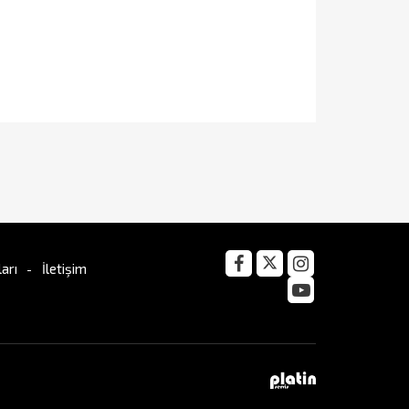
arı
İletişim