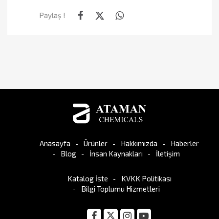
Paylaş !
Anasayfa
Ürünler
Hakkımızda
Haberler
Blog
İnsan Kaynakları
İletişim
Katalog İste
KVKK Politikası
Bilgi Toplumu Hizmetleri