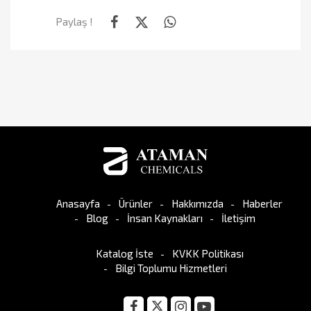
Paylaş !
Anasayfa
Ürünler
Hakkımızda
Haberler
Blog
İnsan Kaynakları
İletişim
Katalog İste
KVKK Politikası
Bilgi Toplumu Hizmetleri