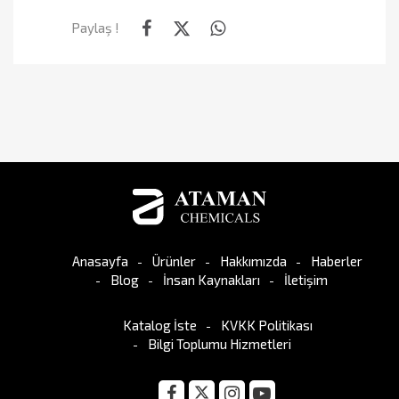
Paylaş !
Anasayfa
Ürünler
Hakkımızda
Haberler
Blog
İnsan Kaynakları
İletişim
Katalog İste
KVKK Politikası
Bilgi Toplumu Hizmetleri