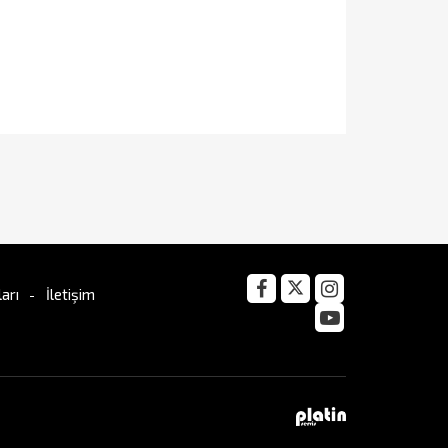
arı
İletişim