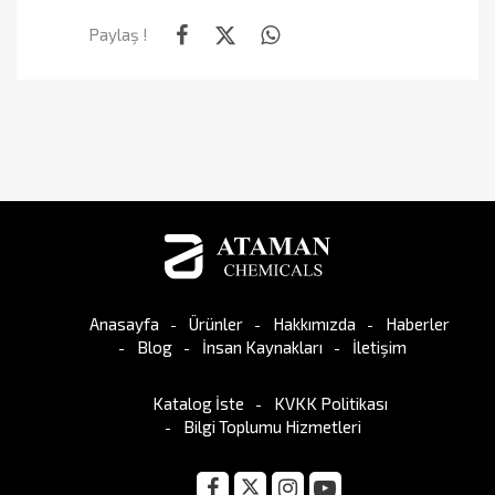
Paylaş !
Anasayfa
Ürünler
Hakkımızda
Haberler
Blog
İnsan Kaynakları
İletişim
Katalog İste
KVKK Politikası
Bilgi Toplumu Hizmetleri